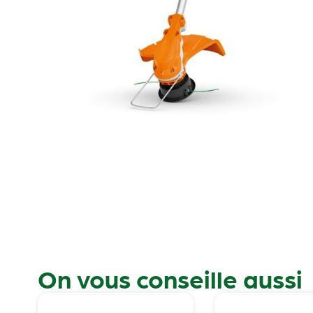
On vous conseille aussi