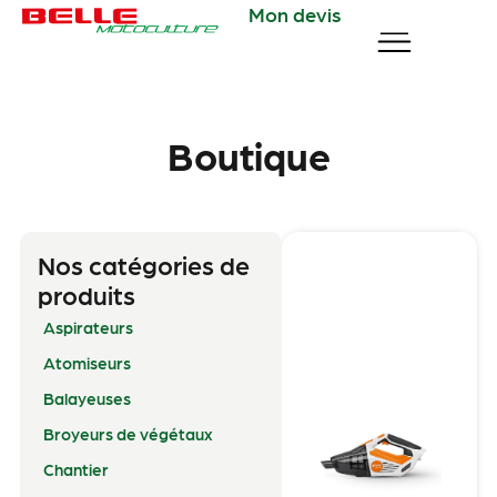
Mon devis
Boutique
Nos catégories de
produits
Aspirateurs
Atomiseurs
Balayeuses
Broyeurs de végétaux
Chantier