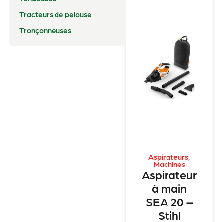
Tracteurs de pelouse
Tronçonneuses
Aspirateurs
,
Machines
Aspirateur
à main
SEA 20 –
Stihl