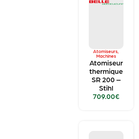
Atomiseurs
,
Machines
Atomiseur
thermique
SR 200 –
Stihl
709.00
€