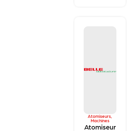
Atomiseurs
,
Machines
Atomiseur