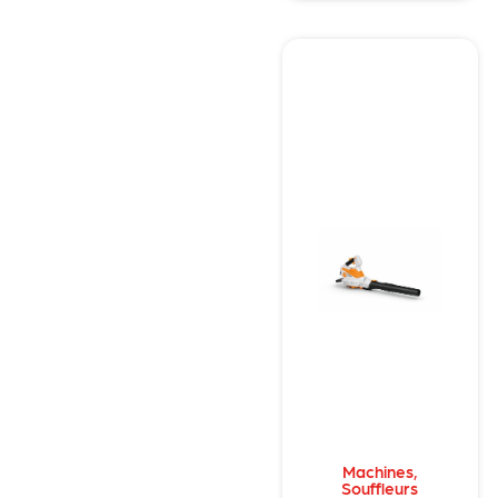
Machines
,
Souffleurs