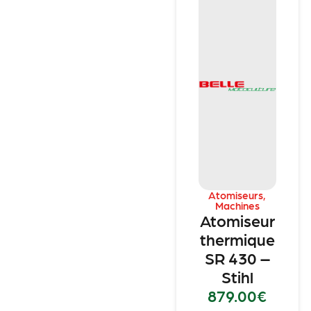
Atomiseurs
,
Machines
Atomiseur
thermique
SR 430 –
Stihl
879.00
€