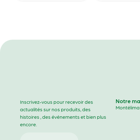
Notre ma
Inscrivez-vous pour recevoir des
Montélima
actualités sur nos produits, des
histoires , des événements et bien plus
encore.