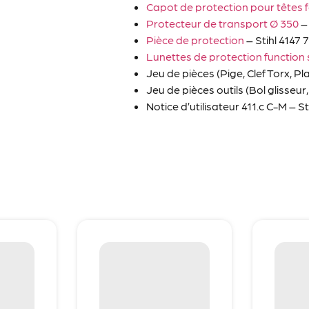
Capot de protection pour têtes
Protecteur de transport Ø 350
– 
Pièce de protection
– Stihl 4147 
Lunettes de protection function
Jeu de pièces (Pige, Clef Torx, P
Jeu de pièces outils (Bol glisseur
Notice d’utilisateur 411.c C-M – S