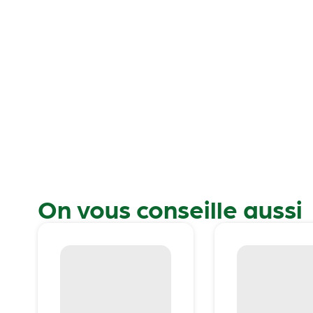
On vous conseille aussi