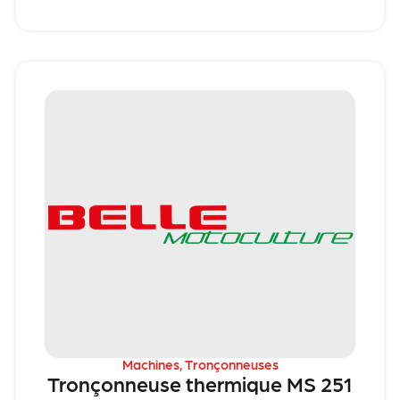
Machines
,
Tronçonneuses
Tronçonneuse thermique MS 251