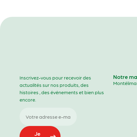
Notre ma
Inscrivez-vous pour recevoir des
Montélima
actualités sur nos produits, des
histoires , des événements et bien plus
encore.
Je