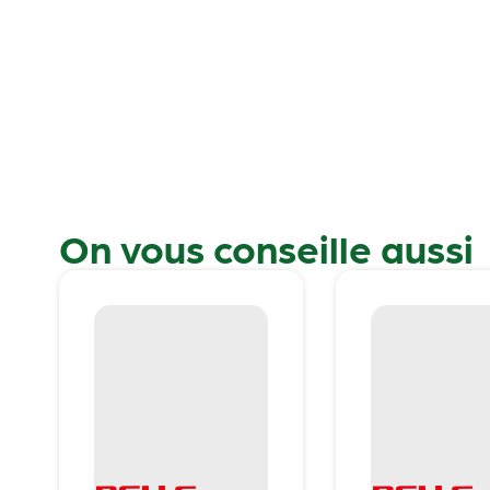
On vous conseille aussi