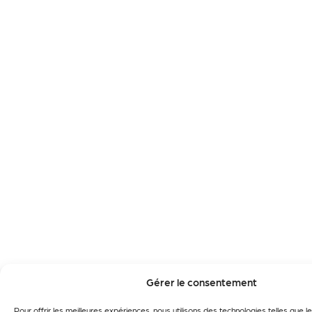
Gérer le consentement
Pour offrir les meilleures expériences, nous utilisons des technologies telles que 