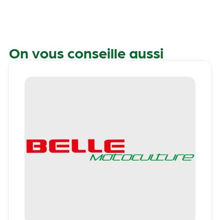
On vous conseille aussi