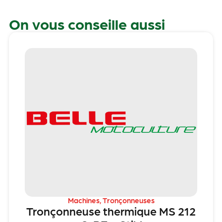
On vous conseille aussi
Machines
,
Tronçonneuses
Tronçonneuse thermique MS 212