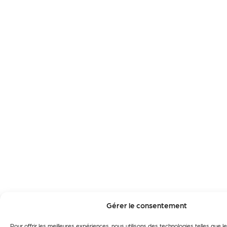
Gérer le consentement
Pour offrir les meilleures expériences, nous utilisons des technologies telles que 