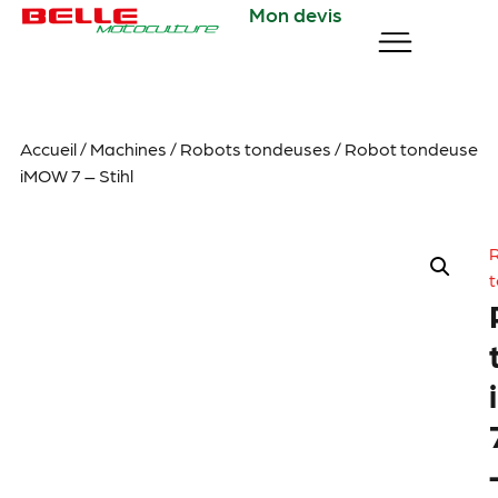
Mon devis
Accueil
/
Machines
/
Robots tondeuses
/ Robot tondeuse
iMOW 7 – Stihl