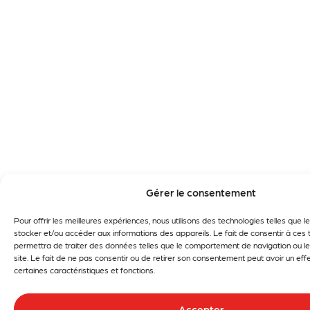
Gérer le consentement
Pour offrir les meilleures expériences, nous utilisons des technologies telles que 
stocker et/ou accéder aux informations des appareils. Le fait de consentir à ces
permettra de traiter des données telles que le comportement de navigation ou le
site. Le fait de ne pas consentir ou de retirer son consentement peut avoir un effe
certaines caractéristiques et fonctions.
Accepter