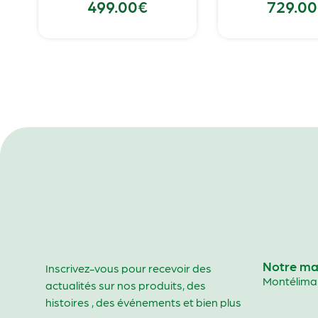
499.00
€
729.00
Notre ma
Inscrivez-vous pour recevoir des
Montélima
actualités sur nos produits, des
histoires , des événements et bien plus