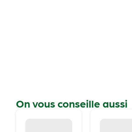
On vous conseille aussi