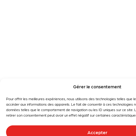
Gérer le consentement
Pour offrir les meilleures expériences, nous utilisons des technologies telles que 
accéder aux informations des appareils. Le fait de consentir à ces technologies 
données telles que le comportement de navigation ou les ID uniques sur ce site. L
retirer son consentement peut avoir un effet négatif sur certaines caractéristiques
Accepter