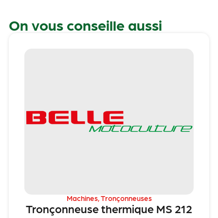
On vous conseille aussi
Machines
,
Tronçonneuses
Tronçonneuse thermique MS 212