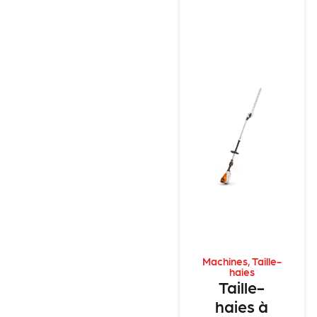
Machines
,
Taille-
haies
Taille-
haies à