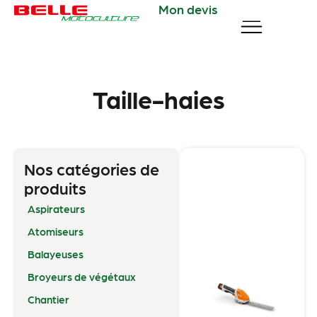
Mon devis
Taille-haies
Nos catégories de
produits
Aspirateurs
Atomiseurs
Balayeuses
Broyeurs de végétaux
Chantier