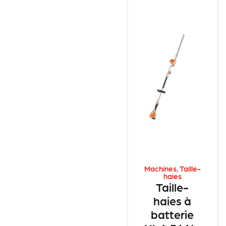
Machines
,
Taille-
haies
Taille-
haies à
batterie