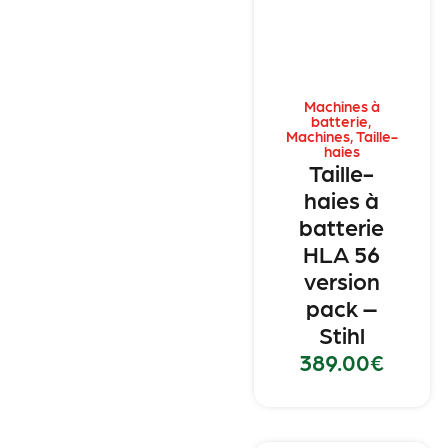
Machines à
batterie
,
Machines
,
Taille-
haies
Taille-
haies à
batterie
HLA 56
version
pack –
Stihl
389.00
€