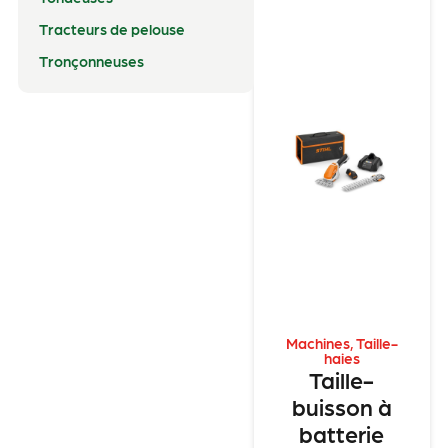
Tracteurs de pelouse
Tronçonneuses
Machines
,
Taille-
haies
Taille-
buisson à
batterie