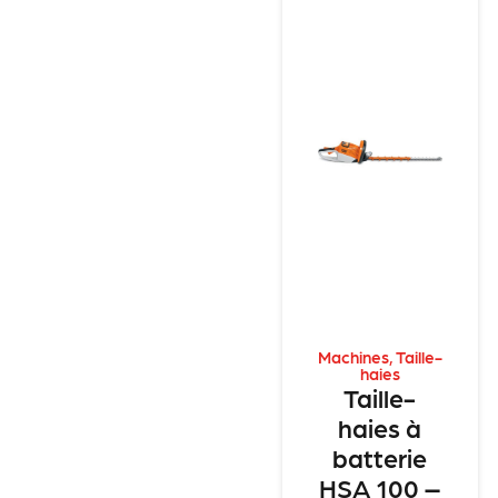
Machines
,
Taille-
haies
Taille-
haies à
batterie
HSA 100 –