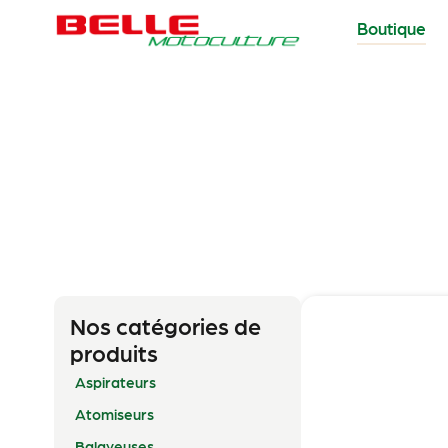
Boutique
Nos catégories de
produits
Aspirateurs
Atomiseurs
Balayeuses