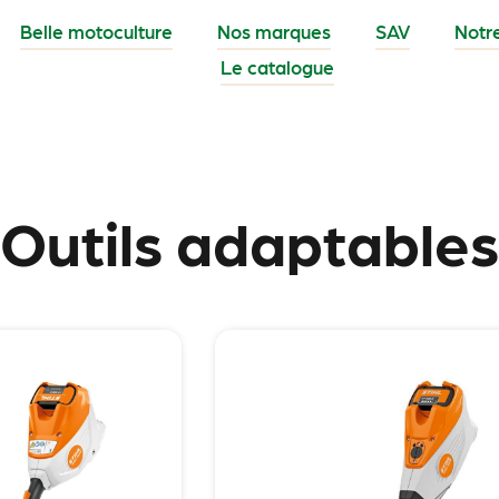
Belle motoculture
Nos marques
SAV
Notr
Le catalogue
Outils adaptables